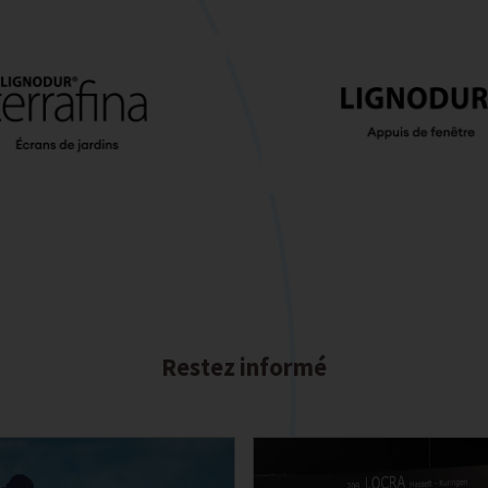
Restez informé