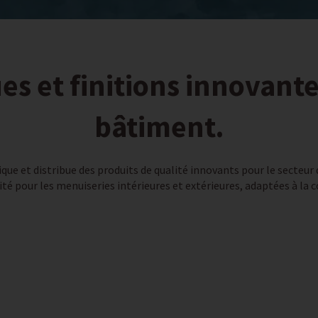
es et finitions innovante
bâtiment.
ique et distribue des produits de qualité innovants pour le secteur
é pour les menuiseries intérieures et extérieures, adaptées à la c