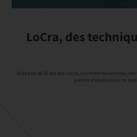
LoCra, des techniqu
Voilà plus de 10 ans que LoCra, une firme hasseltoise, fabr
gamme d'applications de qualit