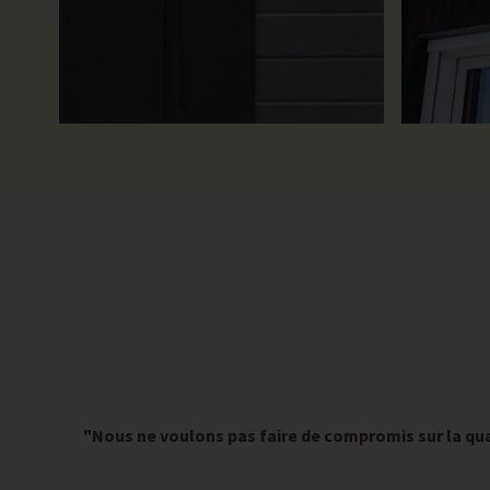
"Nous ne voulons pas faire de compromis sur la qua