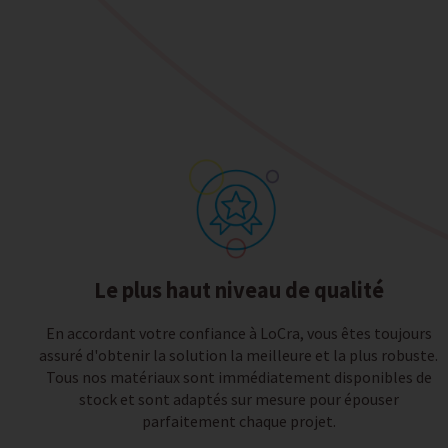
Le plus haut niveau de qualité
En accordant votre confiance à LoCra, vous êtes toujours
assuré d'obtenir la solution la meilleure et la plus robuste.
Tous nos matériaux sont immédiatement disponibles de
stock et sont adaptés sur mesure pour épouser
parfaitement chaque projet.