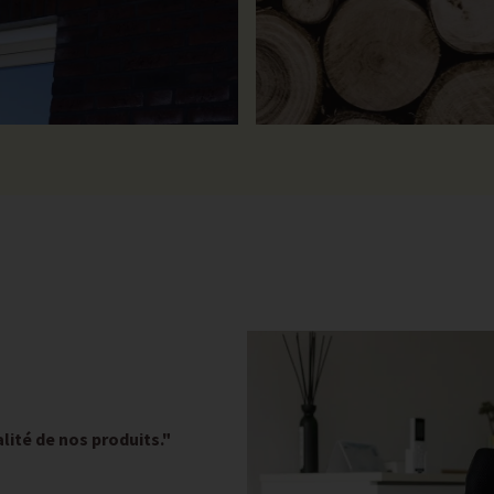
lité de nos produits."