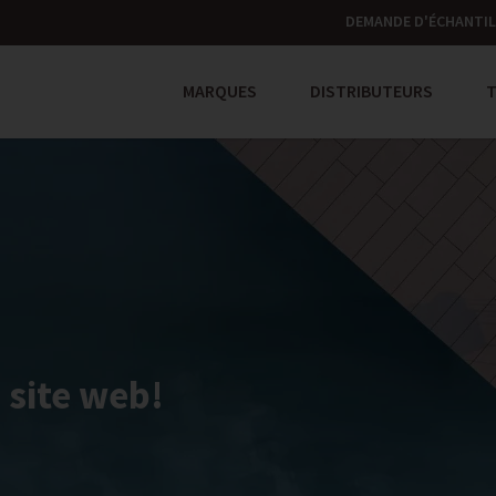
DEMANDE D'ÉCHANTI
MARQUES
DISTRIBUTEURS
 site web!