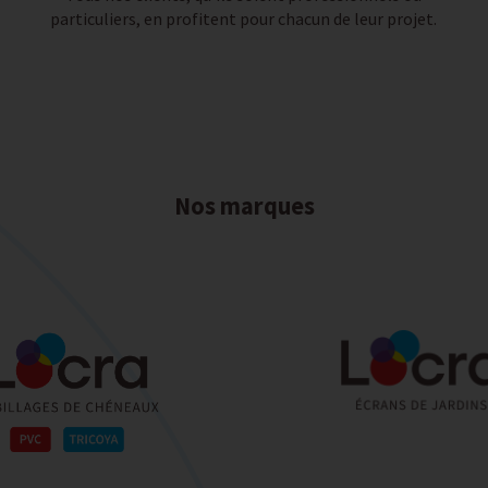
particuliers, en profitent pour chacun de leur projet.
Nos marques