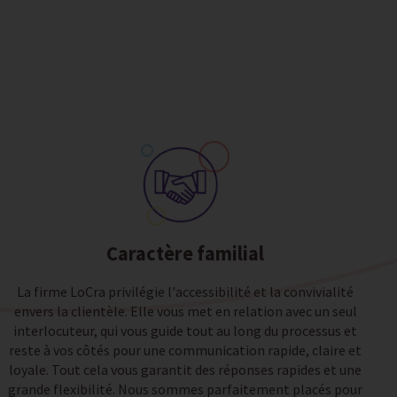
Caractère familial
La firme LoCra privilégie l'accessibilité et la convivialité
envers la clientèle. Elle vous met en relation avec un seul
interlocuteur, qui vous guide tout au long du processus et
reste à vos côtés pour une communication rapide, claire et
loyale. Tout cela vous garantit des réponses rapides et une
grande flexibilité. Nous sommes parfaitement placés pour