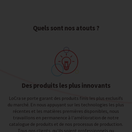
Quels sont nos atouts ?
Des produits les plus innovants
LoCra se porte garant des produits finis les plus exclusifs
du marché. En nous appuyant sur les technologies les plus
récentes et les matières premières disponibles, nous
travaillons en permanence à l'amélioration de notre
catalogue de produits et de nos processus de production.
Tous nos clients, qu'ils soient professionnels ou