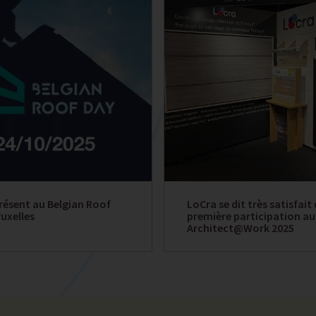
résent au Belgian Roof
LoCra se dit très satisfait
uxelles
première participation au
Architect@Work 2025