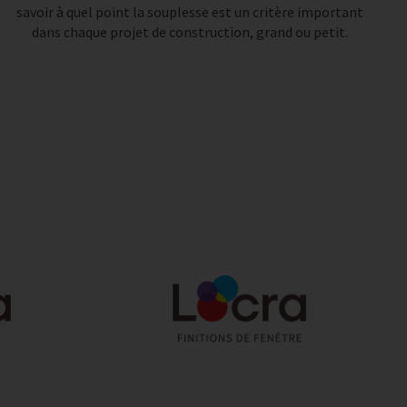
savoir à quel point la souplesse est un critère important
dans chaque projet de construction, grand ou petit.