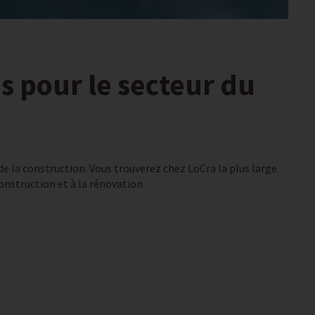
s pour le secteur du
 de la construction. Vous trouverez chez LoCra la plus large
onstruction et à la rénovation.