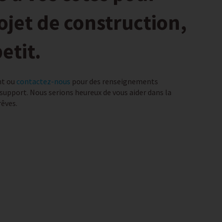
jet de construction,
etit.
nt ou
contactez-nous
pour des renseignements
 support. Nous serions heureux de vous aider dans la
rêves.