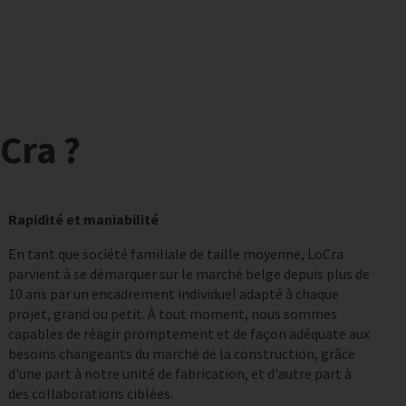
Cra ?
Rapidité et maniabilité
En tant que société familiale de taille moyenne, LoCra
parvient à se démarquer sur le marché belge depuis plus de
10 ans par un encadrement individuel adapté à chaque
projet, grand ou petit. À tout moment, nous sommes
capables de réagir promptement et de façon adéquate aux
besoins changeants du marché de la construction, grâce
d'une part à notre unité de fabrication, et d'autre part à
des collaborations ciblées.