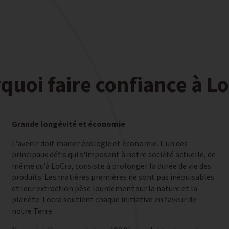
quoi faire confiance à Lo
Grande longévité et économie
L'avenir doit marier écologie et économie. L'un des
principaux défis qui s'imposent à notre société actuelle, de
même qu’à LoCra, consiste à prolonger la durée de vie des
produits. Les matières premières ne sont pas inépuisables
et leur extraction pèse lourdement sur la nature et la
planète. Locra soutient chaque initiative en faveur de
notre Terre.