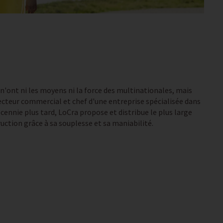
 n'ont ni les moyens ni la force des multinationales, mais
cteur commercial et chef d'une entreprise spécialisée dans
cennie plus tard, LoCra propose et distribue le plus large
uction grâce à sa souplesse et sa maniabilité.