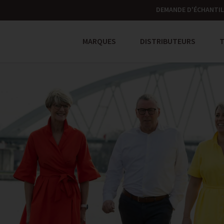
DEMANDE D'ÉCHANTI
MARQUES
DISTRIBUTEURS