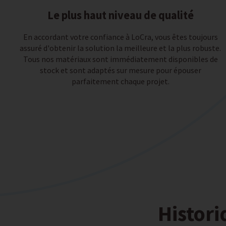
Le plus haut niveau de qualité
En accordant votre confiance à LoCra, vous êtes toujours
assuré d'obtenir la solution la meilleure et la plus robuste.
Tous nos matériaux sont immédiatement disponibles de
stock et sont adaptés sur mesure pour épouser
parfaitement chaque projet.
Histor