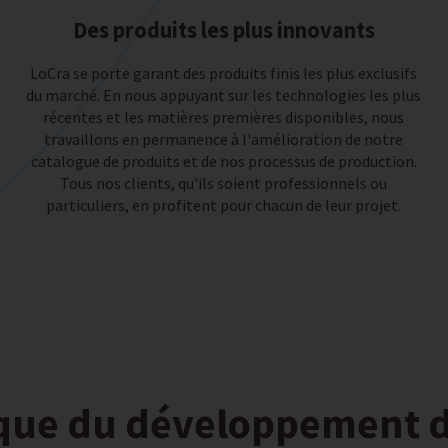
Des produits les plus innovants
LoCra se porte garant des produits finis les plus exclusifs
du marché. En nous appuyant sur les technologies les plus
récentes et les matières premières disponibles, nous
travaillons en permanence à l'amélioration de notre
catalogue de produits et de nos processus de production.
Tous nos clients, qu'ils soient professionnels ou
particuliers, en profitent pour chacun de leur projet.
ique du développement d