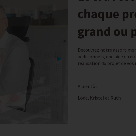
chaque pro
grand ou p
Découvrez notre assortime
additionnels, une aide ou du
réalisation du projet de vos 
A bientôt.
Lode, Kristel et Ruth