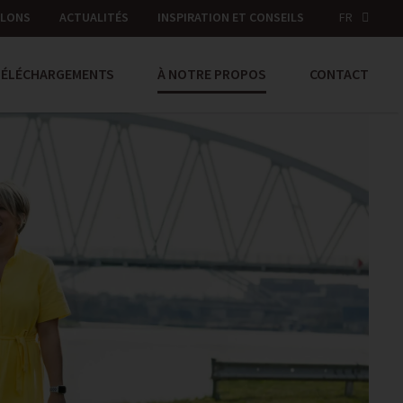
LLONS
ACTUALITÉS
INSPIRATION ET CONSEILS
FR
TÉLÉCHARGEMENTS
À NOTRE PROPOS
CONTACT