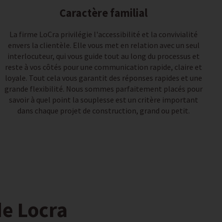
Caractère familial
La firme LoCra privilégie l'accessibilité et la convivialité
envers la clientèle. Elle vous met en relation avec un seul
interlocuteur, qui vous guide tout au long du processus et
reste à vos côtés pour une communication rapide, claire et
loyale. Tout cela vous garantit des réponses rapides et une
grande flexibilité. Nous sommes parfaitement placés pour
savoir à quel point la souplesse est un critère important
dans chaque projet de construction, grand ou petit.
e Locra