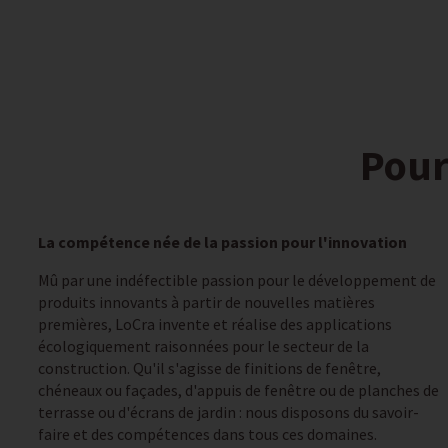
Pour
La compétence née de la passion pour l'innovation
Mû par une indéfectible passion pour le développement de
produits innovants à partir de nouvelles matières
premières, LoCra invente et réalise des applications
écologiquement raisonnées pour le secteur de la
construction. Qu'il s'agisse de finitions de fenêtre,
chéneaux ou façades, d'appuis de fenêtre ou de planches de
terrasse ou d'écrans de jardin : nous disposons du savoir-
faire et des compétences dans tous ces domaines.