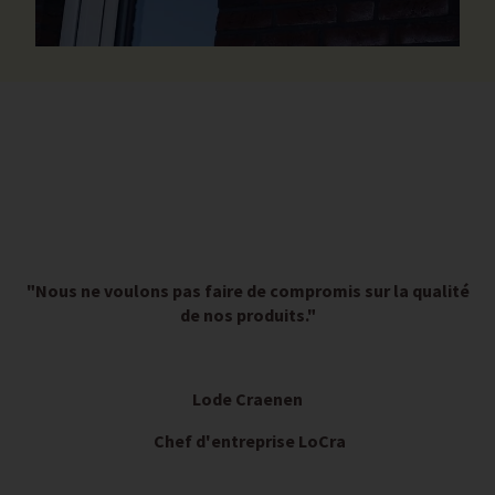
"Nous ne voulons pas faire de compromis sur la qualité
de nos produits."
Lode Craenen
Chef d'entreprise LoCra