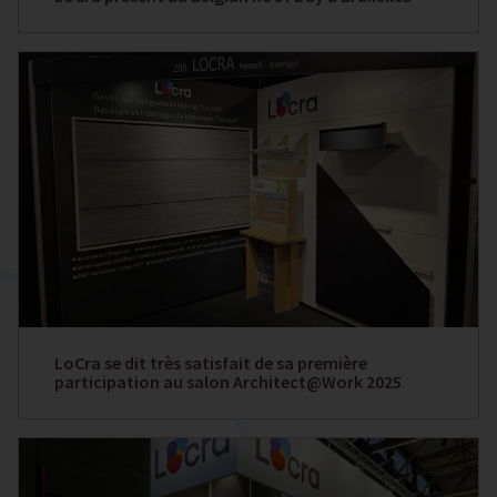
LoCra se dit très satisfait de sa première
participation au salon Architect@Work 2025