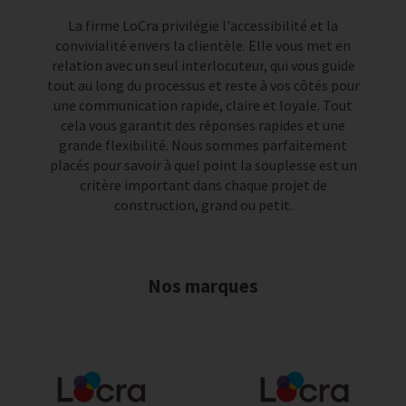
La firme LoCra privilégie l'accessibilité et la
convivialité envers la clientèle. Elle vous met en
relation avec un seul interlocuteur, qui vous guide
tout au long du processus et reste à vos côtés pour
une communication rapide, claire et loyale. Tout
cela vous garantit des réponses rapides et une
grande flexibilité. Nous sommes parfaitement
placés pour savoir à quel point la souplesse est un
critère important dans chaque projet de
construction, grand ou petit.
Nos marques