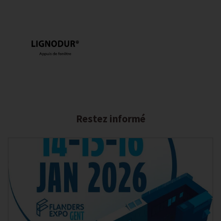
Restez informé