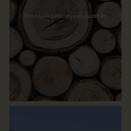
Des choix judicieux et durables