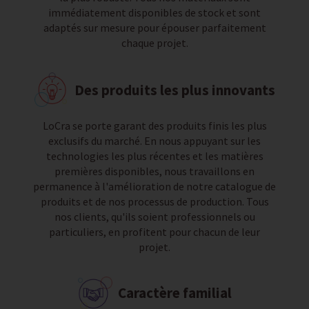
immédiatement disponibles de stock et sont
adaptés sur mesure pour épouser parfaitement
chaque projet.
Des produits les plus innovants
LoCra se porte garant des produits finis les plus
exclusifs du marché. En nous appuyant sur les
technologies les plus récentes et les matières
premières disponibles, nous travaillons en
permanence à l'amélioration de notre catalogue de
produits et de nos processus de production. Tous
nos clients, qu'ils soient professionnels ou
particuliers, en profitent pour chacun de leur
projet.
Caractère familial