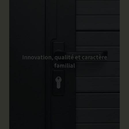
Innovation, qualité et caractère
familial