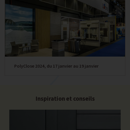
PolyClose 2024, du 17 janvier au 19 janvier
Inspiration et conseils