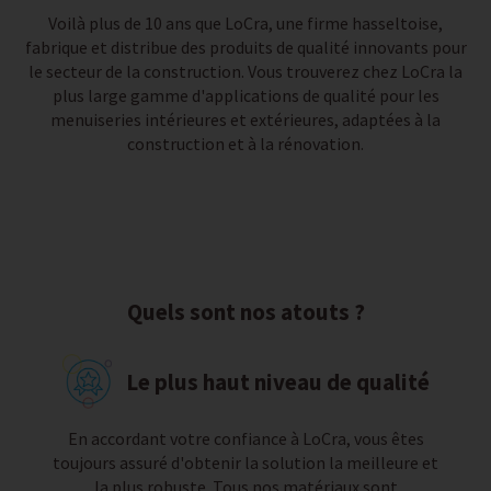
Voilà plus de 10 ans que LoCra, une firme hasseltoise,
fabrique et distribue des produits de qualité innovants pour
le secteur de la construction. Vous trouverez chez LoCra la
plus large gamme d'applications de qualité pour les
menuiseries intérieures et extérieures, adaptées à la
construction et à la rénovation.
Quels sont nos atouts ?
Le plus haut niveau de qualité
En accordant votre confiance à LoCra, vous êtes
toujours assuré d'obtenir la solution la meilleure et
la plus robuste. Tous nos matériaux sont