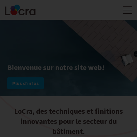
Bienvenue sur notre site web!
Plus d’infos
LoCra, des techniques et finitions
innovantes pour le secteur du
bâtiment.