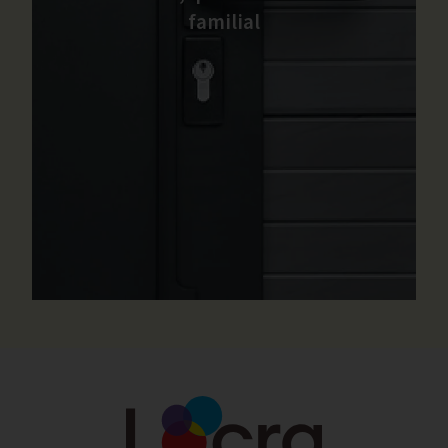
familial