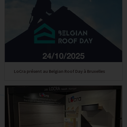
LoCra présent au Belgian Roof Day à Bruxelles