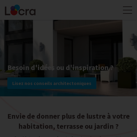
Besoin d'idées ou d'inspiration ?
Lisez nos conseils architectoniques
Envie de donner plus de lustre à votre
habitation, terrasse ou jardin ?