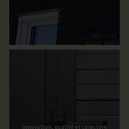
Innovation, qualité et caractère