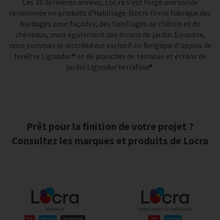
Ces 10 dernières années, LoCra s'est forgé une solide
renommée en produits d'habillage. Notre firme fabrique des
bardages pour façades, des habillages de châssis et de
chéneaux, mais également des écrans de jardin. En outre,
nous sommes le distributeur exclusif en Belgique d'appuis de
fenêtre Lignodur® et de planches de terrasse et écrans de
jardin Lignodur terrafina®.
Prêt pour la finition de votre projet ?
Consultez les marques et produits de Locra