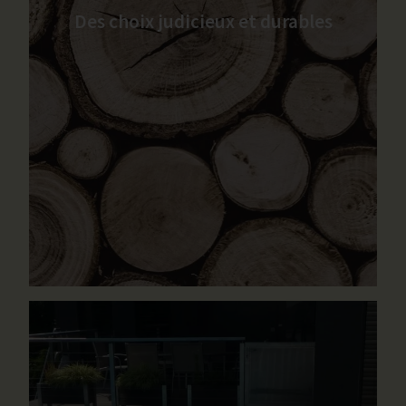
Des choix judicieux et durables