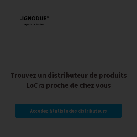
Trouvez un distributeur de produits
LoCra proche de chez vous
Accédez à la liste des distributeurs