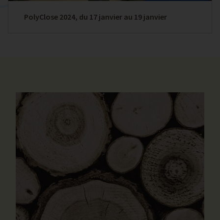
PolyClose 2024, du 17 janvier au 19 janvier