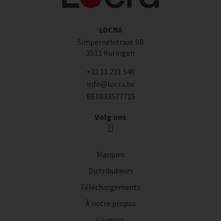
LOCRA
Simpernelstraat 9B
3511 Kuringen
+32 11 231 546
info@locra.be
BE0833577715
Volg ons
Marques
Distributeurs
Téléchargements
À notre propos
Contact