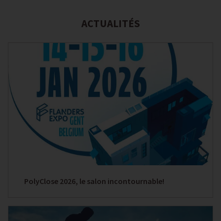
ACTUALITÉS
PolyClose 2026, le salon incontournable!