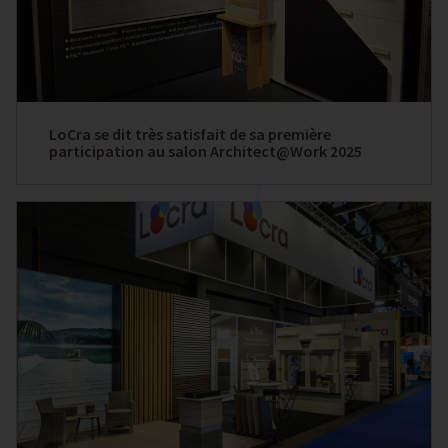
LoCra se dit très satisfait de sa première
participation au salon Architect@Work 2025