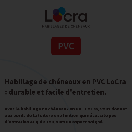
Habillage de chéneaux en PVC LoCra
: durable et facile d'entretien.
Avec le habillage de chéneaux en PVC LoCra, vous donnez
aux bords de la toiture une finition qui nécessite peu
d'entretien et qui a toujours un aspect soigné.