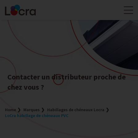
Contacter un distributeur proche de
chez vous ?
Home
Marques
Habillages de chéneaux Locra
LoCra habillage de chéneaux PVC