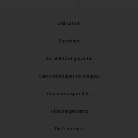
Utilisation
Entretien
Durabilité et garantie
Caractéristiques techniques
Couleurs disponibles
Téléchargements
Distributeurs