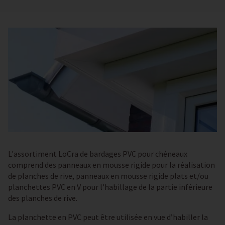
L'assortiment LoCra de bardages PVC pour chéneaux
comprend des panneaux en mousse rigide pour la réalisation
de planches de rive, panneaux en mousse rigide plats et/ou
planchettes PVC en V pour l'habillage de la partie inférieure
des planches de rive.
La planchette en PVC peut être utilisée en vue d’habiller la