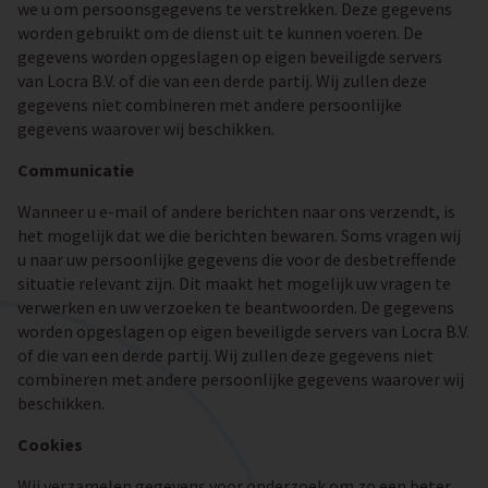
we u om persoonsgegevens te verstrekken. Deze gegevens
worden gebruikt om de dienst uit te kunnen voeren. De
gegevens worden opgeslagen op eigen beveiligde servers
van Locra B.V. of die van een derde partij. Wij zullen deze
gegevens niet combineren met andere persoonlijke
gegevens waarover wij beschikken.
Communicatie
Wanneer u e-mail of andere berichten naar ons verzendt, is
het mogelijk dat we die berichten bewaren. Soms vragen wij
u naar uw persoonlijke gegevens die voor de desbetreffende
situatie relevant zijn. Dit maakt het mogelijk uw vragen te
verwerken en uw verzoeken te beantwoorden. De gegevens
worden opgeslagen op eigen beveiligde servers van Locra B.V.
of die van een derde partij. Wij zullen deze gegevens niet
combineren met andere persoonlijke gegevens waarover wij
beschikken.
Cookies
Wij verzamelen gegevens voor onderzoek om zo een beter