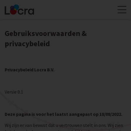
Gebruiksvoorwaarden &
privacybeleid
Privacybeleid Locra B.V.
Versie 0.1
Deze pagina is voor het laatst aangepast op 18/08/2022.
Wij zijn er van bewust dat u vertrouwen stelt in ons. Wij zien