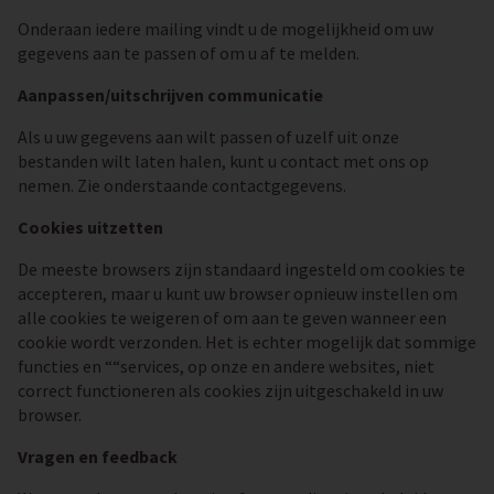
Onderaan iedere mailing vindt u de mogelijkheid om uw
gegevens aan te passen of om u af te melden.
Aanpassen/uitschrijven communicatie
Als u uw gegevens aan wilt passen of uzelf uit onze
bestanden wilt laten halen, kunt u contact met ons op
nemen. Zie onderstaande contactgegevens.
Cookies uitzetten
De meeste browsers zijn standaard ingesteld om cookies te
accepteren, maar u kunt uw browser opnieuw instellen om
alle cookies te weigeren of om aan te geven wanneer een
cookie wordt verzonden. Het is echter mogelijk dat sommige
functies en ““services, op onze en andere websites, niet
correct functioneren als cookies zijn uitgeschakeld in uw
browser.
Vragen en feedback