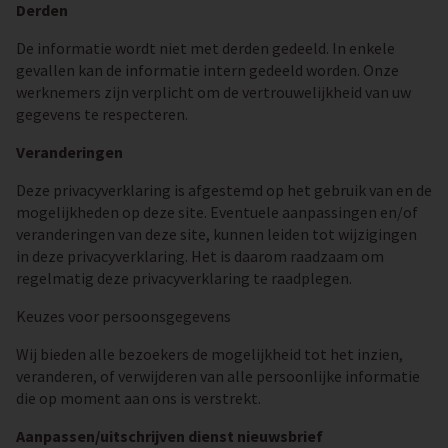
Derden
De informatie wordt niet met derden gedeeld. In enkele
gevallen kan de informatie intern gedeeld worden. Onze
werknemers zijn verplicht om de vertrouwelijkheid van uw
gegevens te respecteren.
Veranderingen
Deze privacyverklaring is afgestemd op het gebruik van en de
mogelijkheden op deze site. Eventuele aanpassingen en/of
veranderingen van deze site, kunnen leiden tot wijzigingen
in deze privacyverklaring. Het is daarom raadzaam om
regelmatig deze privacyverklaring te raadplegen.
Keuzes voor persoonsgegevens
Wij bieden alle bezoekers de mogelijkheid tot het inzien,
veranderen, of verwijderen van alle persoonlijke informatie
die op moment aan ons is verstrekt.
Aanpassen/uitschrijven dienst nieuwsbrief