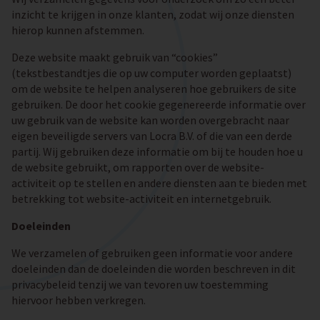
inzicht te krijgen in onze klanten, zodat wij onze diensten
hierop kunnen afstemmen.
Deze website maakt gebruik van “cookies”
(tekstbestandtjes die op uw computer worden geplaatst)
om de website te helpen analyseren hoe gebruikers de site
gebruiken. De door het cookie gegenereerde informatie over
uw gebruik van de website kan worden overgebracht naar
eigen beveiligde servers van Locra B.V. of die van een derde
partij. Wij gebruiken deze informatie om bij te houden hoe u
de website gebruikt, om rapporten over de website-
activiteit op te stellen en andere diensten aan te bieden met
betrekking tot website-activiteit en internetgebruik.
Doeleinden
We verzamelen of gebruiken geen informatie voor andere
doeleinden dan de doeleinden die worden beschreven in dit
privacybeleid tenzij we van tevoren uw toestemming
hiervoor hebben verkregen.