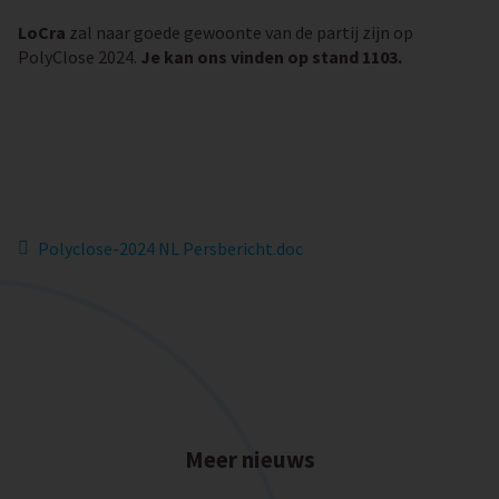
LoCra
zal naar goede gewoonte van de partij zijn op
PolyClose 2024.
Je kan ons vinden op stand 1103.
Polyclose-2024 NL Persbericht.doc
Meer nieuws