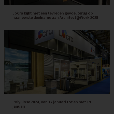
LoCra kijkt met een tevreden gevoel terug op
haar eerste deelname aan Architect@Work 2025
PolyClose 2024, van 17 januari tot en met 19
januari