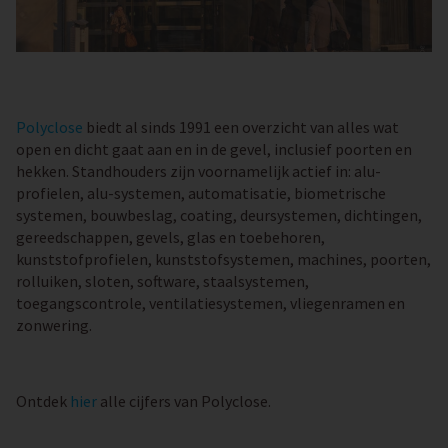
Polyclose
biedt al sinds 1991 een overzicht van alles wat
open en dicht gaat aan en in de gevel, inclusief poorten en
hekken. Standhouders zijn voornamelijk actief in: alu-
profielen, alu-systemen, automatisatie, biometrische
systemen, bouwbeslag, coating, deursystemen, dichtingen,
gereedschappen, gevels, glas en toebehoren,
kunststofprofielen, kunststofsystemen, machines, poorten,
rolluiken, sloten, software, staalsystemen,
toegangscontrole, ventilatiesystemen, vliegenramen en
zonwering.
Ontdek
hier
alle cijfers van Polyclose.