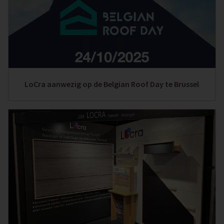
LoCra aanwezig op de Belgian Roof Day te Brussel