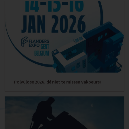
PolyClose 2026, dé niet te missen vakbeurs!