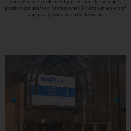
voor het eerst aan de markt presenteren. De toegang is
gratis en exclusief voor professionals. Tickets kunnen vooraf
aangevraagd worden via Polyclose.be.