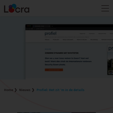
Home
Nieuws
Profiel: Het zit ‘m in de details