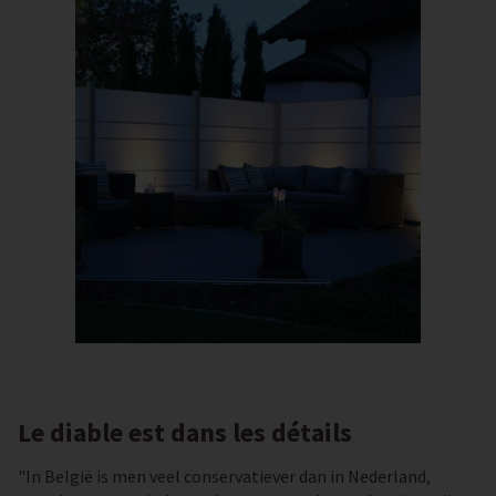
Le diable est dans les détails
"In België is men veel conservatiever dan in Nederland,