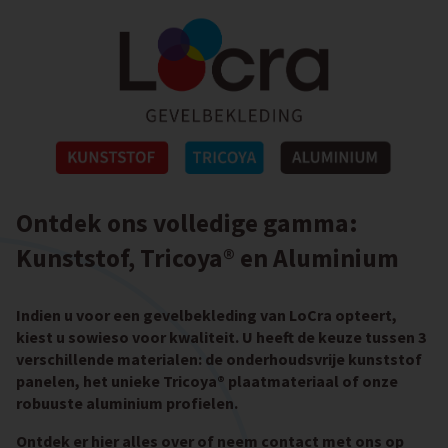
Ontdek ons volledige gamma:
Kunststof, Tricoya® en Aluminium
Indien u voor een gevelbekleding van LoCra opteert,
kiest u sowieso voor kwaliteit. U heeft de keuze tussen 3
verschillende materialen: de onderhoudsvrije kunststof
panelen, het unieke Tricoya® plaatmateriaal of onze
robuuste aluminium profielen.
Ontdek er hier alles over of neem contact met ons op