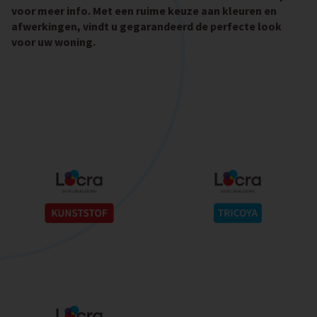
voor meer info. Met een ruime keuze aan kleuren en
afwerkingen, vindt u gegarandeerd de perfecte look
voor uw woning.