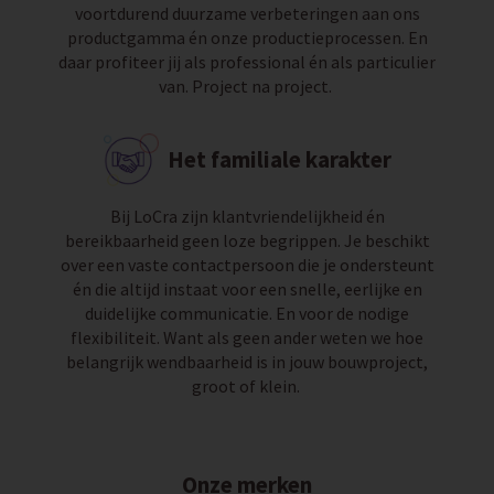
voortdurend duurzame verbeteringen aan ons
productgamma én onze productieprocessen. En
daar profiteer jij als professional én als particulier
van. Project na project.
Het familiale karakter
Bij LoCra zijn klantvriendelijkheid én
bereikbaarheid geen loze begrippen. Je beschikt
over een vaste contactpersoon die je ondersteunt
én die altijd instaat voor een snelle, eerlijke en
duidelijke communicatie. En voor de nodige
flexibiliteit. Want als geen ander weten we hoe
belangrijk wendbaarheid is in jouw bouwproject,
groot of klein.
Onze merken