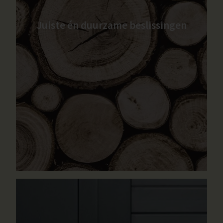
Juiste én duurzame beslissingen