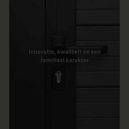
Innovatie, kwaliteit én een
familiaal karakter