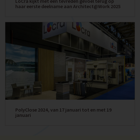
LoCra kijkt met een tevreden gevoel terug op
haar eerste deelname aan Architect@Work 2025
PolyClose 2024, van 17 januari tot en met 19
januari