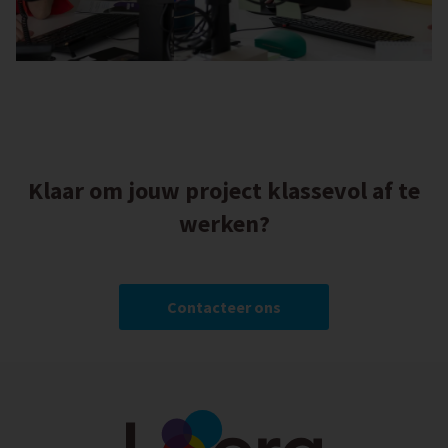
Klaar om jouw project klassevol af te
werken?
Contacteer ons