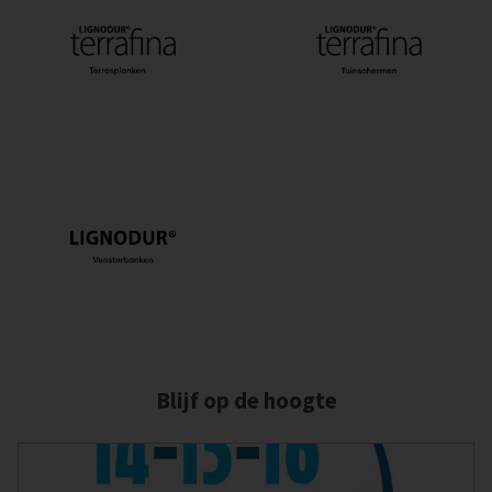
Blijf op de hoogte