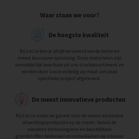
Waar staan we voor?
De hoogste kwaliteit
Bij LoCra ben je altijd verzekerd van de beste en
meest duurzame oplossing. Onze materialen zijn
onmiddellijk leverbaar uit ons stockassortiment en
worden door Locra volledig op maat van jouw
specifieke project afgeleverd.
De meest innovatieve producten
Bij LoCra staan we garant voor de meest exclusieve
afwerkingsproducten op de markt. Vanuit de
nieuwste technologieën en beschikbare
grondstoffen bedenken en ontwikkelen we inhouse