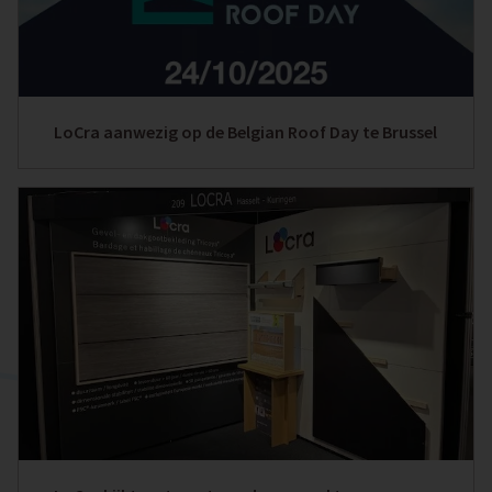
LoCra aanwezig op de Belgian Roof Day te Brussel