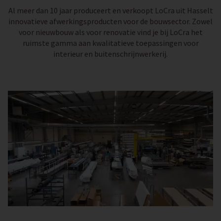
Al meer dan 10 jaar produceert en verkoopt LoCra uit Hasselt
innovatieve afwerkingsproducten voor de bouwsector. Zowel
voor nieuwbouw als voor renovatie vind je bij LoCra het
ruimste gamma aan kwalitatieve toepassingen voor
interieur en buitenschrijnwerkerij.