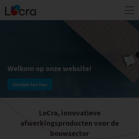
Welkom op onze website!
Ontdek het hier
LoCra, innovatieve
afwerkingsproducten voor de
bouwsector