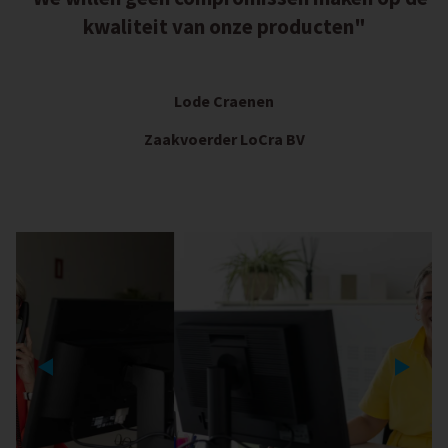
kwaliteit van onze producten"
Lode Craenen
Zaakvoerder LoCra BV