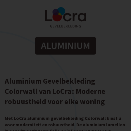
Aluminium Gevelbekleding
Colorwall van LoCra: Moderne
robuustheid voor elke woning
Met LoCra aluminium gevelbekleding Colorwall kiest u
voor moderniteit en robuustheid. De aluminium lamellen