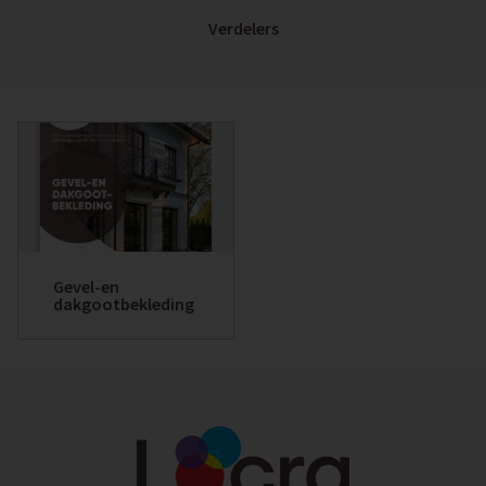
Verdelers
Gevel-en
dakgootbekleding