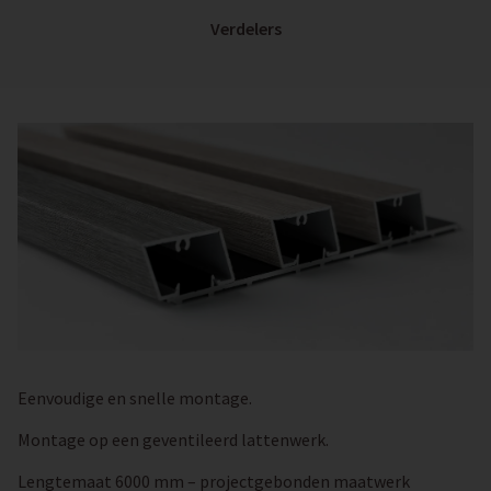
Verdelers
Eenvoudige en snelle montage.
Montage op een geventileerd lattenwerk.
Lengtemaat 6000 mm – projectgebonden maatwerk