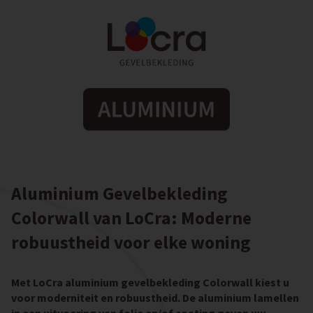
Aluminium Gevelbekleding
Colorwall van LoCra: Moderne
robuustheid voor elke woning
Met LoCra aluminium gevelbekleding Colorwall kiest u
voor moderniteit en robuustheid. De aluminium lamellen