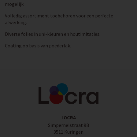
mogelijk.
Volledig assortiment toebehoren voor een perfecte
afwerking.
Diverse folies in uni-kleuren en houtimitaties.
Coating op basis van poederlak.
LOCRA
Simpernelstraat 9B
3511 Kuringen