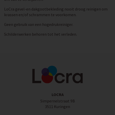
LoCra gevel-en dakgootbekleding nooit droog reinigen om
krassen en/of schrammen te voorkomen.
Geen gebruik van een hogedrukreiniger.
Schilderwerken behoren tot het verleden.
LOCRA
Simpernelstraat 9B
3511 Kuringen