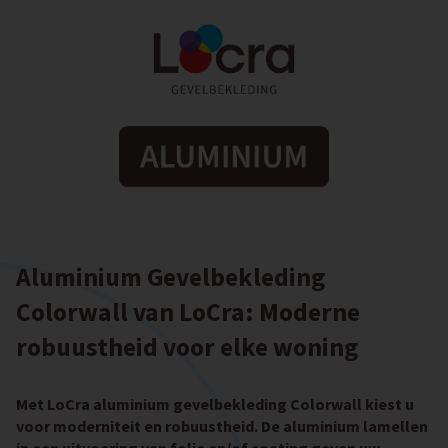
Aluminium Gevelbekleding
Colorwall van LoCra: Moderne
robuustheid voor elke woning
Met LoCra aluminium gevelbekleding Colorwall kiest u
voor moderniteit en robuustheid. De aluminium lamellen